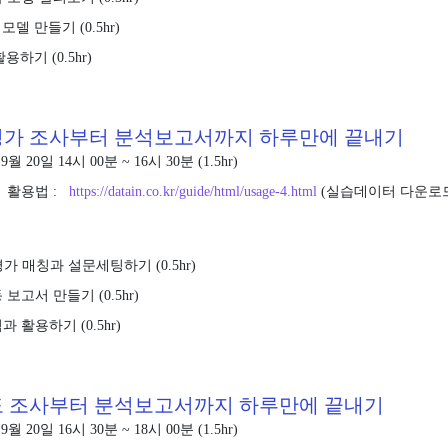
모델 만들기 (0.5hr)
용하기 (0.5hr)
면평가 조사부터 분석보고서까지 하루만에 끝내기
9월 20일 14시 00분 ~ 16시 30분 (1.5hr)
 활용법 :
https://datain.co.kr/guide/html/usage-4.html
(실습데이터 다운로
가 매칭과 설문세팅하기 (0.5hr)
보고서 만들기 (0.5hr)
 활용하기 (0.5hr)
족도 조사부터 분석보고서까지 하루만에 끝내기
9월 20일 16시 30분 ~ 18시 00분 (1.5hr)