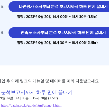
 가입 후 아래 링크의 매뉴얼 및 데이터를 미리 다운받으세요
와 분석보고서까지 하루 만에 끝내기
9월 14일 14시 00분 ~ 15시 30분 (1.5hr)
https://datain.co.kr/guide/html/usage-1.html