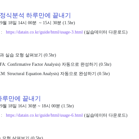
조방정식분석 하루만에 끝내기
9월 18일 14시 00분 ~ 15시 30분 (1.5hr)
 :
https://datain.co.kr/guide/html/usage-3.html
(실습데이터 다운로드)
 실습 모형 살펴보기 (0.5hr)
Confirmative Factor Analysis) 자동으로 완성하기 (0.5hr)
tructural Equation Analysis) 자동으로 완성하기 (0.5hr)
P 하루만에 끝내기
9월 18일 16시 30분 ~ 18시 00분 (1.5hr)
 :
https://datain.co.kr/guide/html/usage-6.html
(실습데이터 다운로드)
 모형 살펴보기 (0.5hr)