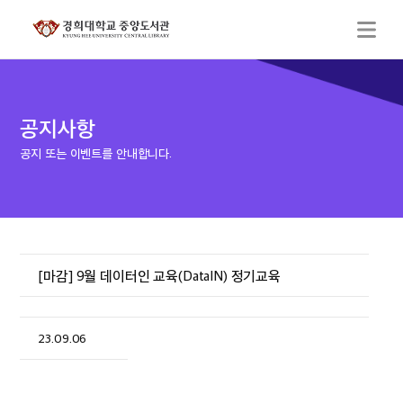
공지사항
공지 또는 이벤트를 안내합니다.
[마감] 9월 데이터인 교육(DataIN) 정기교육
23.09.06